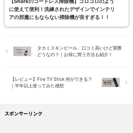
【Sharkのコードレス掃除機】コロコロのよう
に使えて便利！洗練されたデザインでインテリ
アの邪魔にもならない掃除機が良すぎる！！
タカミスキンピール、口コミ高いけど実際
どうなの？｜お得に買う方法も紹介！
【レビュー】Fire TV Stick 何ができる？
｜半年以上使ってみた感想
スポンサーリンク