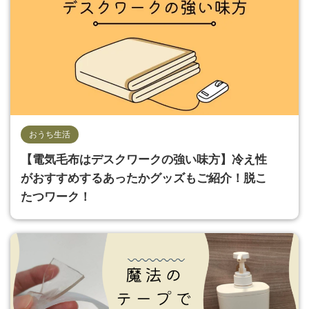
おうち生活
【電気毛布はデスクワークの強い味方】冷え性
がおすすめするあったかグッズもご紹介！脱こ
たつワーク！