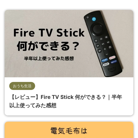
おうち生活
【レビュー】Fire TV Stick 何ができる？｜半年
以上使ってみた感想