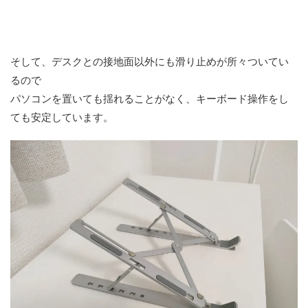
そして、デスクとの接地面以外にも滑り止めが所々ついてい
るので
パソコンを置いても揺れることがなく、キーボード操作をし
ても安定しています。