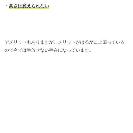
・
高さは変えられない
デメリットもありますが、メリットがはるかに上回っている
ので今では手放せない存在になっています。