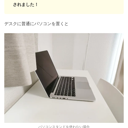
されました！
デスクに普通にパソコンを置くと
パソコンスタンドを使わない場合