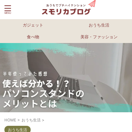
ガジェット
おうち生活
食べ物
美容・ファッション
HOME
>
おうち生活
>
おうち生活