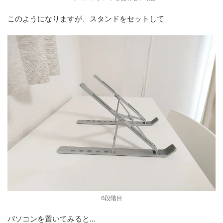
このようになりますが、スタンドをセットして
6段階目
パソコンを置いてみると...