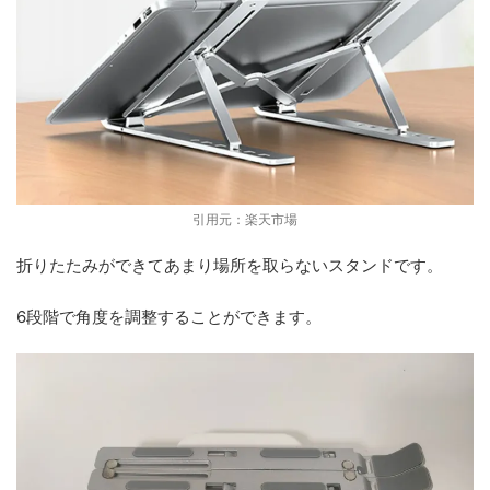
引用元：楽天市場
折りたたみができてあまり場所を取らないスタンドです。
6段階で角度を調整することができます。