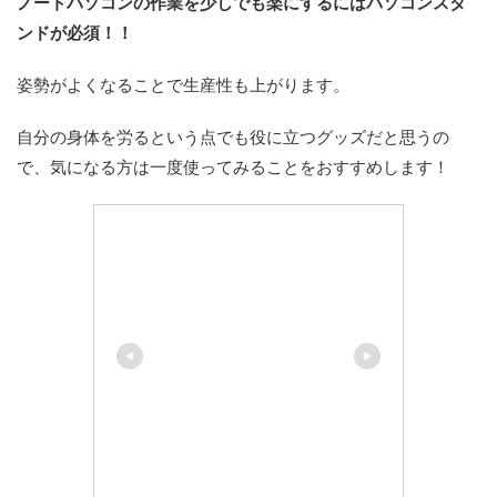
ノートパソコンの作業を少しでも楽にするにはパソコンスタ
ンドが必須！！
姿勢がよくなることで生産性も上がります。
自分の
身体を労るという点でも役に立つグッズだと思うの
で、気になる方は一度使ってみることをおすすめします！