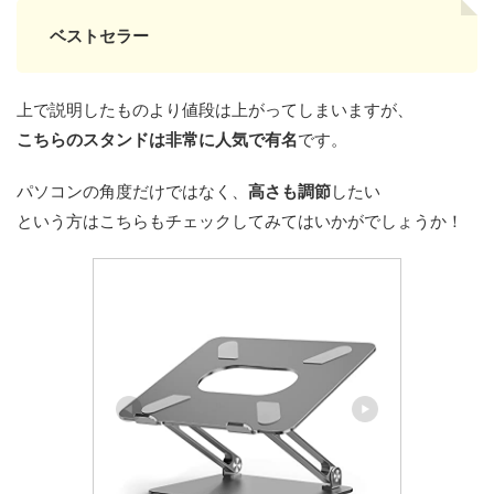
ベストセラー
上で説明したものより値段は上がってしまいますが、
こちらのスタンドは非常に人気で有名
です。
パソコンの角度だけではなく、
高さも調節
したい
という方はこちらもチェックしてみてはいかがでしょうか！