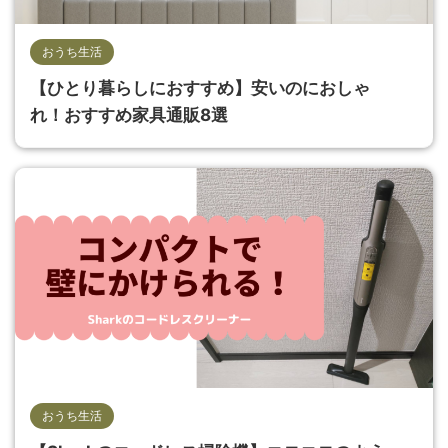
おうち生活
【ひとり暮らしにおすすめ】安いのにおしゃ
れ！おすすめ家具通販8選
おうち生活