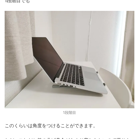
1段階目でも
1段階目
このくらいは角度をつけることができます。