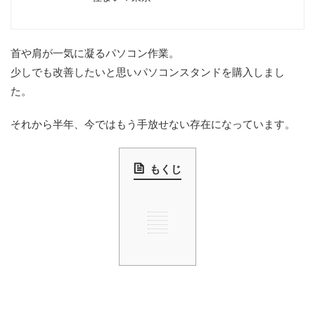
首や肩が一気に凝るパソコン作業。
少しでも改善したいと思いパソコンスタンドを購入しまし
た。
それから半年、今ではもう手放せない存在になっています。
もくじ