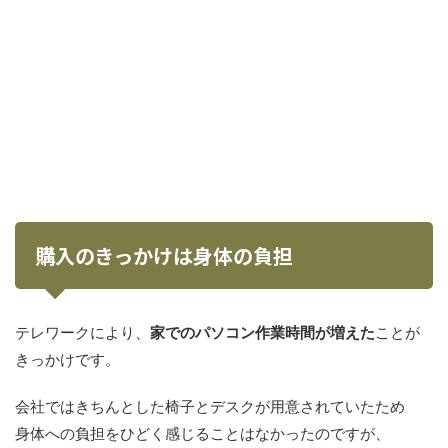
購入のきっかけは身体の負担
テレワークにより、
家でのパソコン作業時間が増えた
ことが
きっかけです。
会社ではきちんとした椅子とデスクが用意されていたため
身体への負担をひどく感じることはなかったのですが、