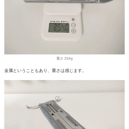
重さ 254g
金属ということもあり、重さは感じます。