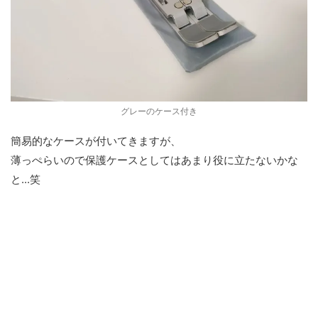
グレーのケース付き
簡易的なケースが付いてきますが、
薄っぺらいので保護ケースとしてはあまり役に立たないかな
と...笑