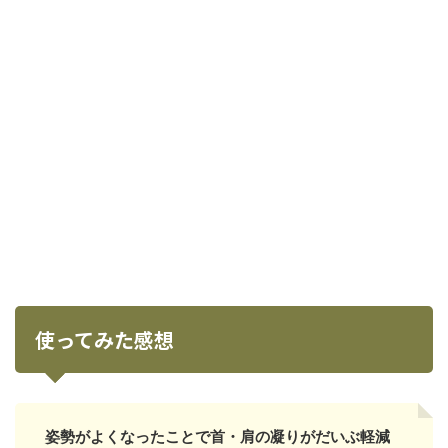
使ってみた感想
姿勢がよくなったことで首・肩の凝りがだいぶ軽減