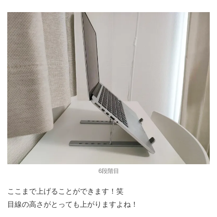
6段階目
ここまで上げることができます！笑
目線の高さがとっても上がりますよね！