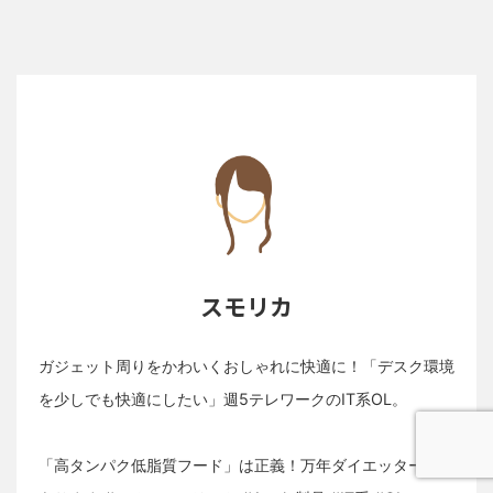
スモリカ
ガジェット周りをかわいくおしゃれに快適に！「デスク環境
を少しでも快適にしたい」週5テレワークのIT系OL。
「高タンパク低脂質フード」は正義！万年ダイエッターでも