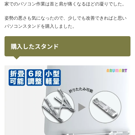
家でのパソコン作業は首と肩が痛くなるほどの凝りでした。
姿勢の悪さも気になったので、少しでも改善できればと思い
パソコンスタンドを購入しました。
購入したスタンド