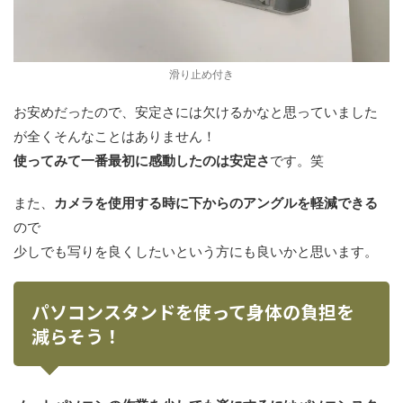
滑り止め付き
お安めだったので、安定さには欠けるかなと思っていました
が全くそんなことはありません！
使ってみて一番最初に感動したのは安定さ
です。笑
また、
カメラを使用する時に下からのアングルを軽減できる
ので
少しでも写りを良くしたいという方にも良いかと思います。
パソコンスタンドを使って身体の負担を
減らそう！