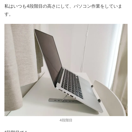
私はいつも4段階目の高さにして、パソコン作業をしていま
す。
4段階目