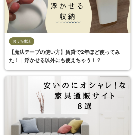
おうち生活
【魔法テープの使い方】賃貸で2年ほど使ってみ
た！｜浮かせる以外にも使えちゃう！？