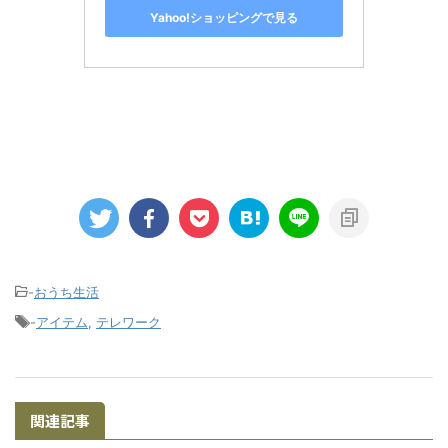
Yahoo!ショッピングで見る
-
おうち生活
-
アイテム
,
テレワーク
関連記事