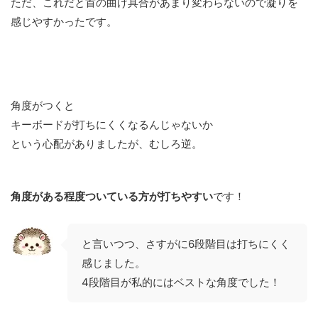
ただ、これだと首の曲げ具合があまり変わらないので凝りを
感じやすかったです。
角度がつくと
キーボードが打ちにくくなるんじゃないか
という心配がありましたが、むしろ逆。
角度がある程度ついている方が打ちやすい
です！
と言いつつ、さすがに6段階目は打ちにくく
感じました。
4段階目が私的にはベストな角度でした！