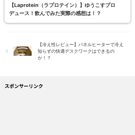
【Laprotein（ラプロテイン）】ゆうこすプロ
デュース！飲んでみた実際の感想は！？
【冷え性レビュー】パネルヒーターで冷え
知らずの快適デスクワークはできるの
か！？
スポンサーリンク