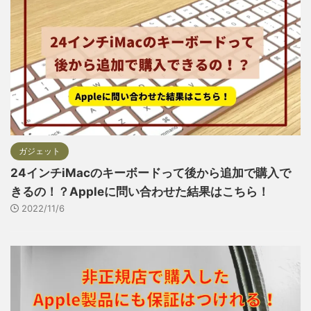
ガジェット
24インチiMacのキーボードって後から追加で購入で
きるの！？Appleに問い合わせた結果はこちら！
2022/11/6