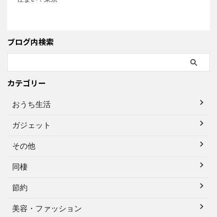
ブログ内検索
カテゴリー
おうち生活
ガジェット
その他
同棲
節約
美容・ファッション