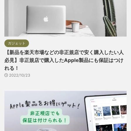
ガジェット
【新品を楽天市場などの非正規店で安く購入したい人
必見】非正規店で購入したApple製品にも保証はつけ
れる！
2022/10/23