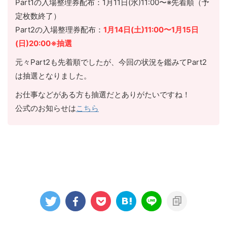
Part1の入場整理券配布：1月11日(水)11:00〜※先着順（予
定枚数終了）
Part2の入場整理券配布：
1月14日(土)11:00〜1月15日
(日)20:00※抽選
元々Part2も先着順でしたが、今回の状況を鑑みてPart2
は抽選となりました。
お仕事などがある方も抽選だとありがたいですね！
公式のお知らせは
こちら