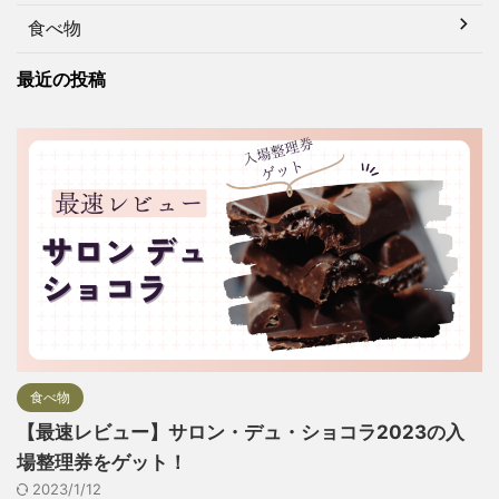
食べ物
最近の投稿
食べ物
【最速レビュー】サロン・デュ・ショコラ2023の入
場整理券をゲット！
2023/1/12