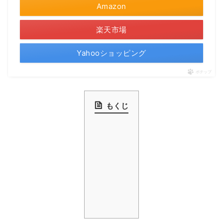
Amazon
楽天市場
Yahooショッピング
ポチップ
もくじ