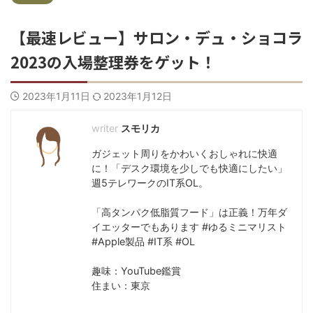
【最速レビュー】サロン・デュ・ショコラ
2023の入場整理券をゲット！
2023年1月11日
2023年1月12日
スモリカ
ガジェット周りをかわいくおしゃれに快適
に！「デスク環境を少しでも快適にしたい」
週5テレワークのIT系OL。
「高タンパク低脂質フード」は正義！万年ダ
イエッターでもあります #ゆるミニマリスト
#Apple製品 #IT系 #OL
趣味：YouTube鑑賞
住まい：東京