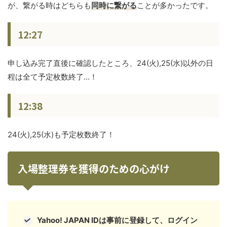
が、繋がる時はどちらも
同時に繋がる
ことが多かったです。
12:27
申し込み完了直後に確認したところ、24(火),25(水)以外の日
程は全て予定枚数終了...！
12:38
24(火),25(水)も予定枚数終了！
入場整理券を獲得のための心がけ
Yahoo! JAPAN IDは事前に登録して、ログイン