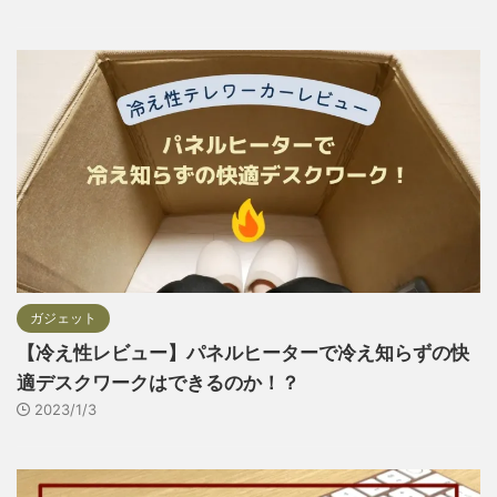
ガジェット
【冷え性レビュー】パネルヒーターで冷え知らずの快
適デスクワークはできるのか！？
2023/1/3