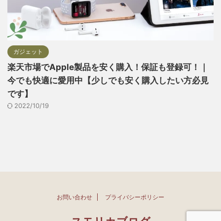
ガジェット
楽天市場でApple製品を安く購入！保証も登録可！｜
今でも快適に愛用中【少しでも安く購入したい方必見
です】
2022/10/19
お問い合わせ
プライバシーポリシー