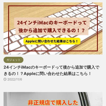
ガジェット
24インチiMacのキーボードって後から追加で購入で
きるの！？Appleに問い合わせた結果はこちら！
2022/11/6