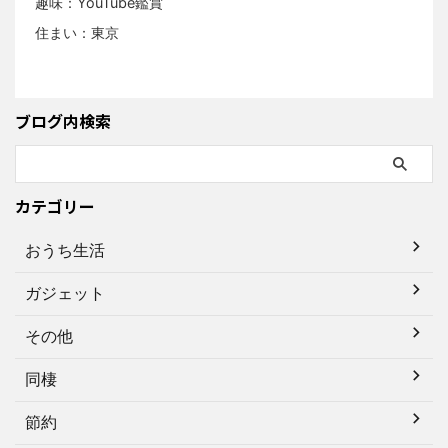
趣味：YouTube鑑賞
住まい：東京
ブログ内検索
カテゴリー
おうち生活
ガジェット
その他
同棲
節約