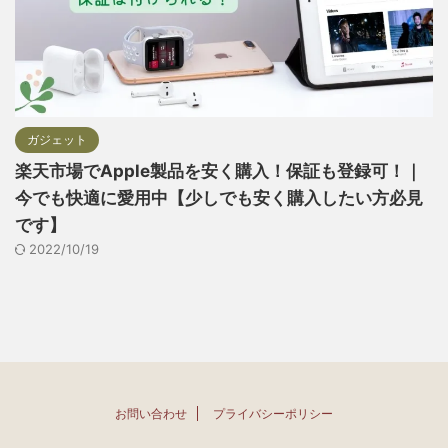
ガジェット
楽天市場でApple製品を安く購入！保証も登録可！｜
今でも快適に愛用中【少しでも安く購入したい方必見
です】
2022/10/19
お問い合わせ
プライバシーポリシー