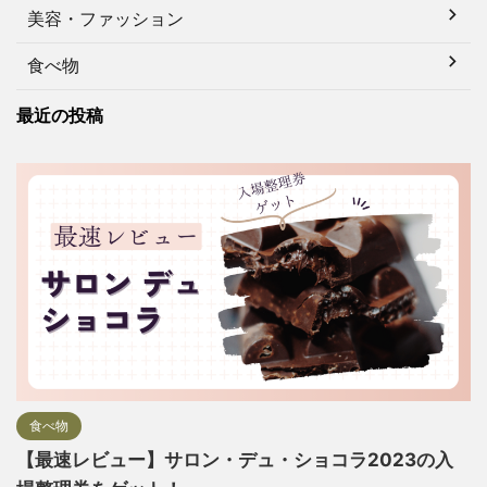
美容・ファッション
食べ物
最近の投稿
食べ物
【最速レビュー】サロン・デュ・ショコラ2023の入