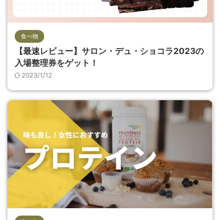
食べ物
【最速レビュー】サロン・デュ・ショコラ2023の
入場整理券をゲット！
2023/1/12