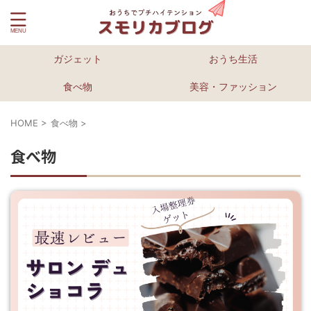
ガジェット
おうち生活
食べ物
美容・ファッション
HOME
>
食べ物
>
食べ物