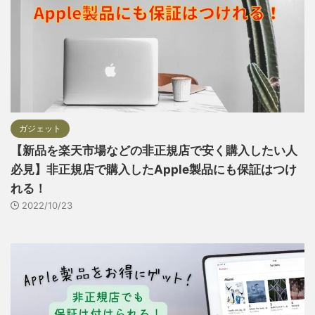
ガジェット
【新品を楽天市場などの非正規店で安く購入したい人
必見】非正規店で購入したApple製品にも保証はつけ
れる！
2022/10/23