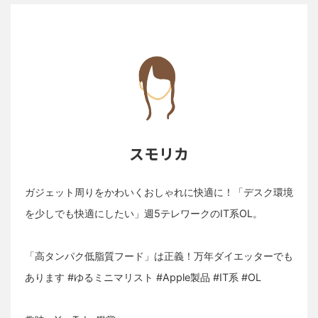
スモリカ
ガジェット周りをかわいくおしゃれに快適に！「デスク環境
を少しでも快適にしたい」週5テレワークのIT系OL。
「高タンパク低脂質フード」は正義！万年ダイエッターでも
あります #ゆるミニマリスト #Apple製品 #IT系 #OL