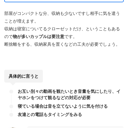
部屋がコンパクトな分、収納も少ないですし相手に気を遣う
ことが増えます。
収納は寝室についてるクローゼットだけ、ということもある
ので
物が多いカップルは要注意
です。
断捨離をする、収納家具を置くなどの工夫が必要でしょう。
具体的に言うと
お互い別々の動画を観たいとき音量を気にしたり、イ
ヤホンをつけて観るなどの対応が必要
寝ている場合は音を立てないように気を付ける
友達との電話もタイミングをみる