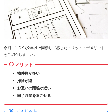
今回、1LDKで2年以上同棲して感じたメリット・デメリット
をご紹介しました。
メリット
物件数が多い
掃除が楽
お互いの距離が近い
同じ時間を過ごせる
デメリット