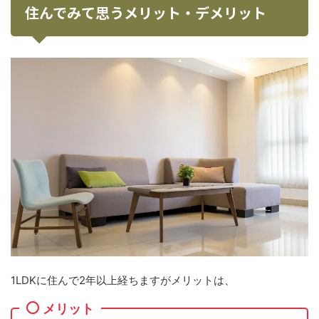
住んでみて思うメリット・デメリット
1LDKに住んで2年以上経ちますがメリットは、
メリット