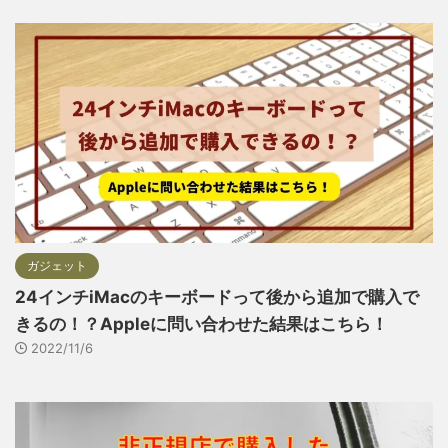
ガジェット
24インチiMacのキーボードって後から追加で購入で
きるの！？Appleに問い合わせた結果はこちら！
2022/11/6