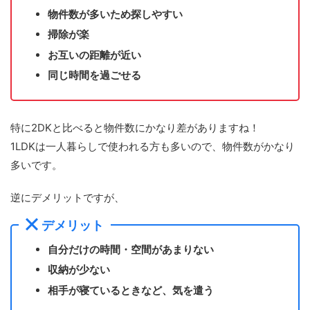
物件数が多いため探しやすい
掃除が楽
お互いの距離が近い
同じ時間を過ごせる
特に2DKと比べると物件数にかなり差がありますね！
1LDKは一人暮らしで使われる方も多いので、物件数がかなり
多いです。
逆にデメリットですが、
デメリット
自分だけの時間・空間があまりない
収納が少ない
相手が寝ているときなど、気を遣う