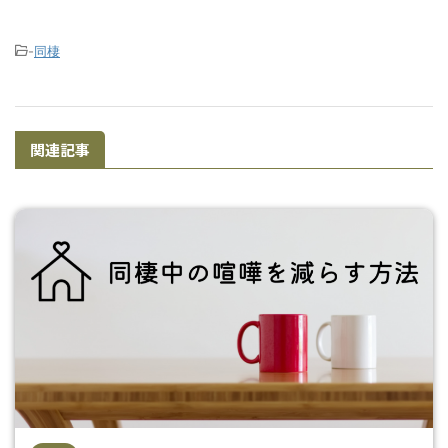
-
同棲
関連記事