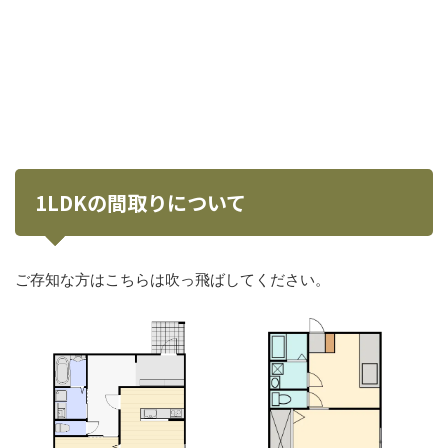
1LDKの間取りについて
ご存知な方はこちらは吹っ飛ばしてください。