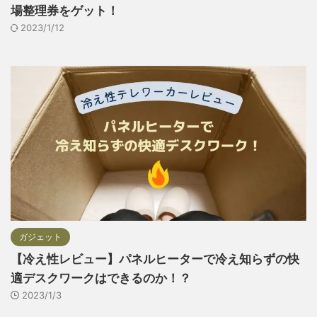
場整理券をゲット！
2023/1/12
ガジェット
【冷え性レビュー】パネルヒーターで冷え知らずの快
適デスクワークはできるのか！？
2023/1/3