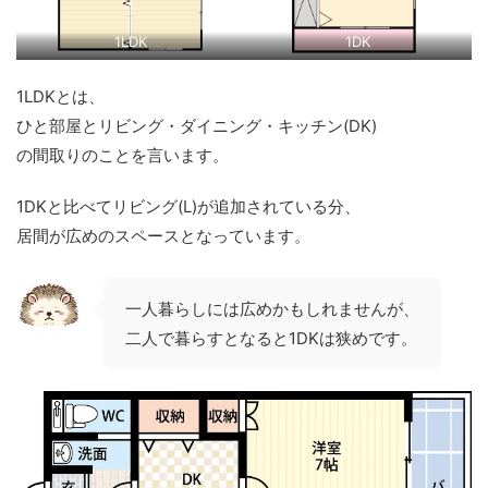
1LDK
1DK
1LDKとは、
ひと部屋とリビング・ダイニング・キッチン(DK)
の間取りのことを言います。
1DKと比べてリビング(L)が追加されている分、
居間が広めのスペースとなっています。
一人暮らしには広めかもしれませんが、
二人で暮らすとなると1DKは狭めです。