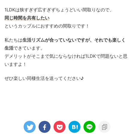
1LDKは狭すぎず広すぎずちょうどいい間取りなので、
同じ時間を共有したい
というカップルにおすすめの間取りです！
私たちは
生活リズムが合っていないですが、それでも楽しく
生活
できています。
デメリットがそこまで気にならなければ1LDKで問題ないと思
いますよ！
ぜひ楽しい同棲生活を送ってください♪