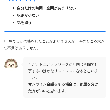
自分だけの時間・空間があまりない
収納が少ない
気を遣う
1LDKでしか同棲をしたことがありませんが、今のところ大き
な不満はありません。
ただ、お互いテレワークだと同じ空間で仕
事するのはかなりストレスになると思いま
した。
オンライン会議をする場合は、部屋を分け
た方がいい
と思います。