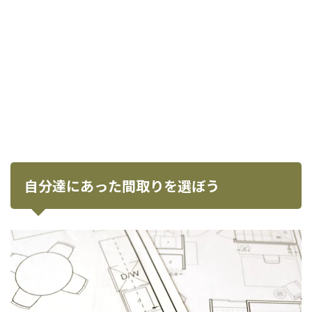
自分達にあった間取りを選ぼう