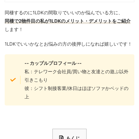
同棲するのに1LDKの間取りでいいのか悩んでいる方に、
同棲で2物件目の私が1LDKのメリット・デメリットをご紹介
します！
1LDKでいいかなとお悩みの方の後押しになれば嬉しいです！
-- カップルプロフィール --
私：テレワーク会社員/買い物と友達との遊ぶ以外
引きこもり
彼：シフト制接客業/休日はほぼソファかベッドの
上
もくじ