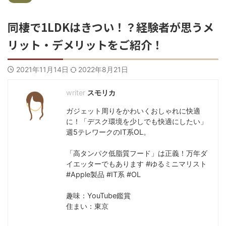
同棲で1LDKはきつい！？経験者が思うメ
リット・デメリットをご紹介！
2021年11月14日
2022年8月21日
スモリカ
ガジェット周りをかわいくおしゃれに快適
に！「デスク環境を少しでも快適にしたい」
週5テレワークのIT系OL。
「高タンパク低脂質フード」は正義！万年ダ
イエッターでもあります #ゆるミニマリスト
#Apple製品 #IT系 #OL
趣味：YouTube鑑賞
住まい：東京