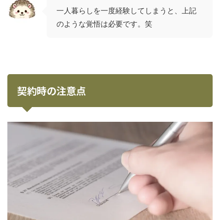
一人暮らしを一度経験してしまうと、上記
のような覚悟は必要です。笑
契約時の注意点