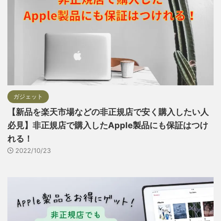
ガジェット
【新品を楽天市場などの非正規店で安く購入したい人
必見】非正規店で購入したApple製品にも保証はつけ
れる！
2022/10/23