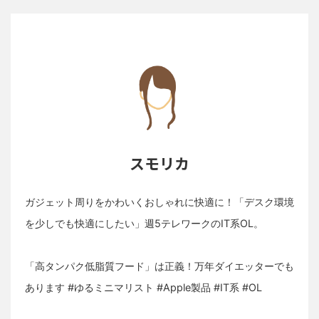
スモリカ
ガジェット周りをかわいくおしゃれに快適に！「デスク環境
を少しでも快適にしたい」週5テレワークのIT系OL。
「高タンパク低脂質フード」は正義！万年ダイエッターでも
あります #ゆるミニマリスト #Apple製品 #IT系 #OL