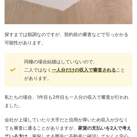
探すまでは順調なのですが、契約前の審査などで引っかかる
可能性があります。
同棲の場合結婚はしていないので、
二人ではなく
一人分だけの収入で審査される
こと
があります。
私たちの場合、1件目も2件目も一人分の収入で審査が行われ
ました。
会社が上場していたり大手だと信用が厚いため収入が少なく
ても審査に通ることがありますが、
家賃の支払いを2人で考え
ている方は
、家探しする際先に不動産に確認しておくと安心