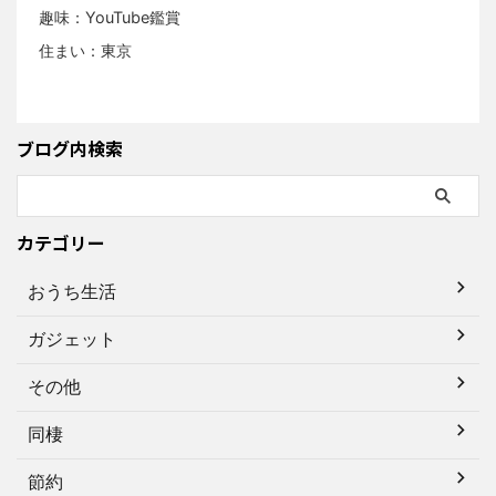
趣味：YouTube鑑賞
住まい：東京
ブログ内検索
カテゴリー
おうち生活
ガジェット
その他
同棲
節約