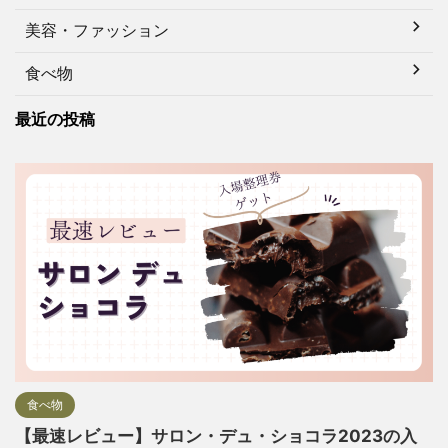
美容・ファッション
食べ物
最近の投稿
食べ物
【最速レビュー】サロン・デュ・ショコラ2023の入