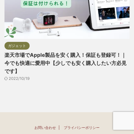
ガジェット
楽天市場でApple製品を安く購入！保証も登録可！｜
今でも快適に愛用中【少しでも安く購入したい方必見
です】
2022/10/19
お問い合わせ
プライバシーポリシー