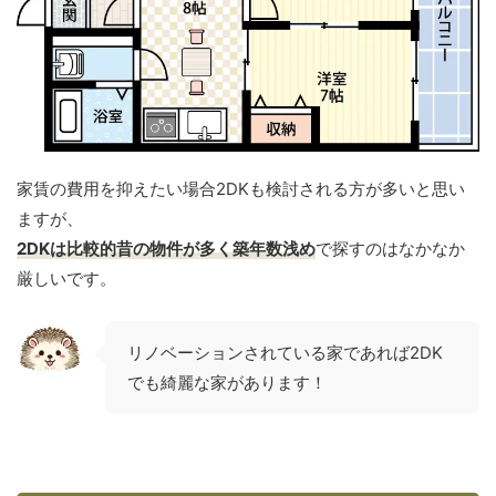
家賃の費用を抑えたい場合2DKも検討される方が多いと思い
ますが、
2DKは比較的昔の物件が多く築年数浅め
で探すのはなかなか
厳しいです。
リノベーションされている家であれば2DK
でも綺麗な家があります！