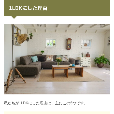
1LDKにした理由
私たちが1LDKにした理由は、主にこの5つです。