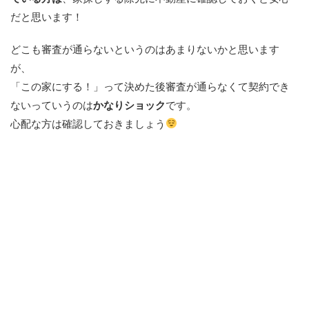
だと思います！
どこも審査が通らないというのはあまりないかと思います
が、
「この家にする！」って決めた後審査が通らなくて契約でき
ないっていうのは
かなりショック
です。
心配な方は確認しておきましょう