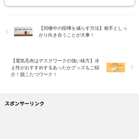
【同棲中の喧嘩を減らす方法】相手としっ
かり向き合うことが大事！
【電気毛布はデスクワークの強い味方】冷
え性がおすすめするあったかグッズもご紹
介！脱こたつワーク！
スポンサーリンク